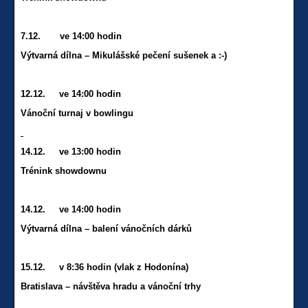
7.12. ve 14:00 hodin
Výtvarná dílna – Mikulášské pečení sušenek a
:-)
12.12. ve 14:00 hodin
Vánoční turnaj v bowlingu
14.12. ve 13:00 hodin
Trénink showdownu
14.12. ve 14:00 hodin
Výtvarná dílna – balení vánočních dárků
15.12. v 8:36 hodin (vlak z Hodonína)
Bratislava – návštěva hradu a vánoční trhy