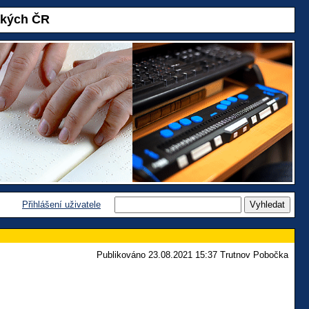
akých ČR
Přihlášení uživatele
Publikováno 23.08.2021 15:37 Trutnov Pobočka