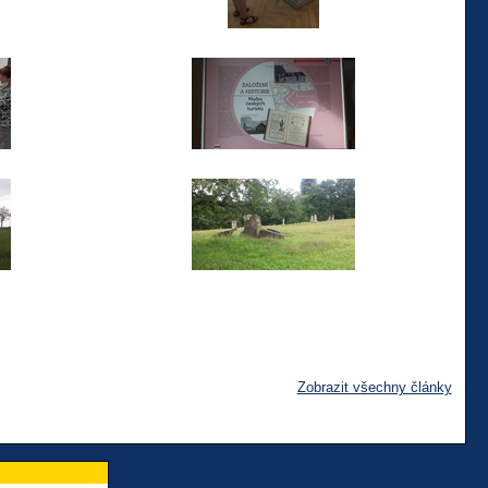
Zobrazit všechny články