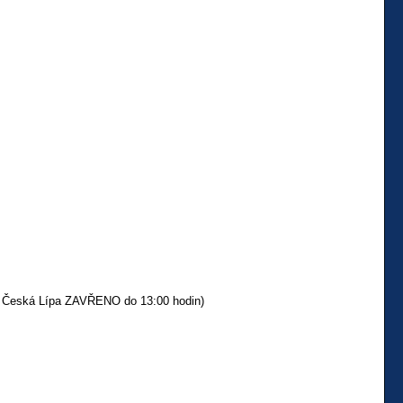
S Česká Lípa ZAVŘENO do 13:00 hodin)