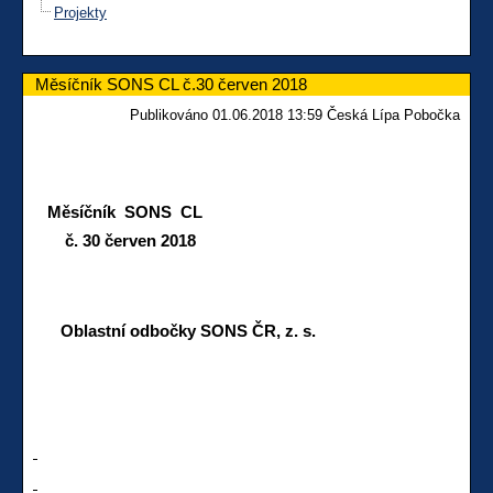
Projekty
Měsíčník SONS CL č.30 červen 2018
Publikováno 01.06.2018 13:59 Česká Lípa Pobočka
Měsíčník SONS CL
č. 30 červen 2018
Oblastní odbočky SONS ČR, z. s.