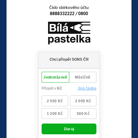
Číslo sbírkového účtu
8888332222 / 0800