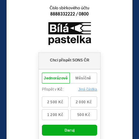
Číslo sbírkového účtu
8888332222 / 0800