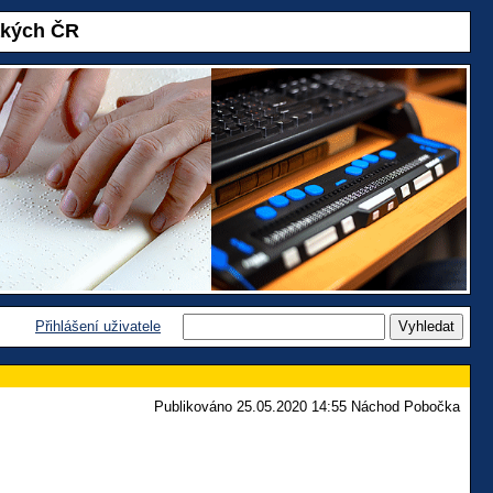
akých ČR
Přihlášení uživatele
Publikováno 25.05.2020 14:55 Náchod Pobočka