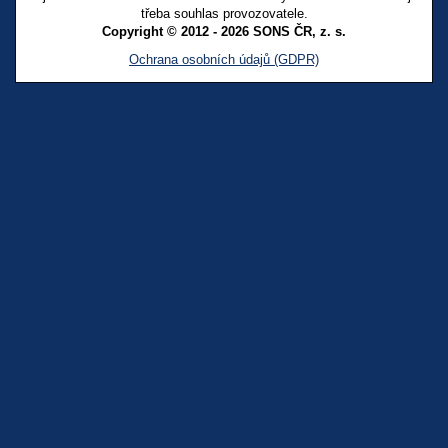
třeba souhlas provozovatele.
Copyright © 2012 - 2026 SONS ČR, z. s.
Ochrana osobních údajů (GDPR)