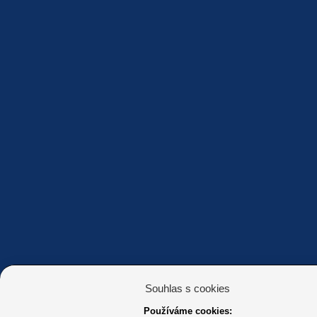
Souhlas s cookies
Používáme cookies: