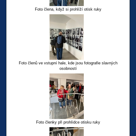
Foto člena, když si prohlíží otisk ruky
Foto členů ve vstupní hale, kde jsou fotografie slavných
osobností
Foto členky při prohlídce otisku ruky