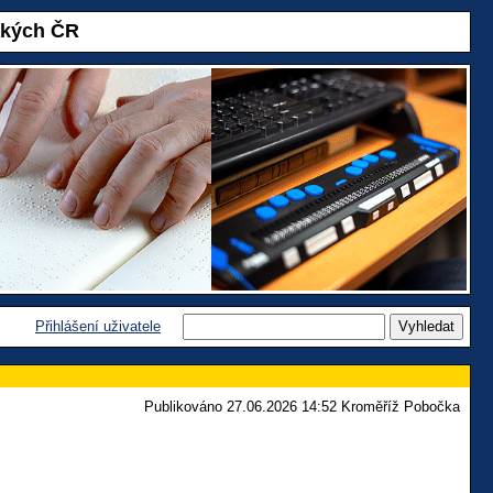
akých ČR
Přihlášení uživatele
Publikováno 27.06.2026 14:52 Kroměříž Pobočka