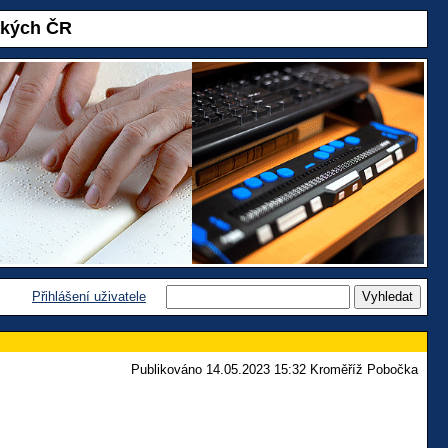
akých ČR
Přihlášení uživatele
Publikováno 14.05.2023 15:32 Kroměříž Pobočka