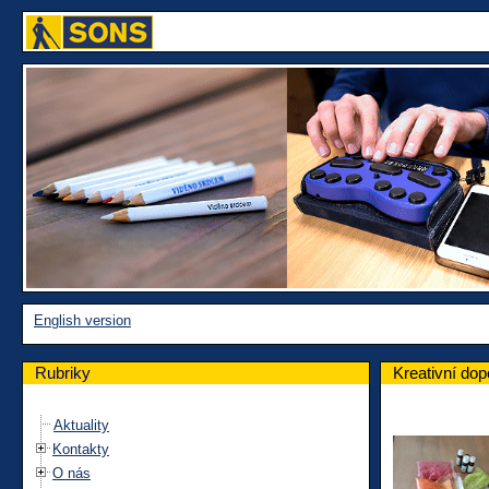
English version
Rubriky
Kreativní dop
Aktuality
Kontakty
O nás