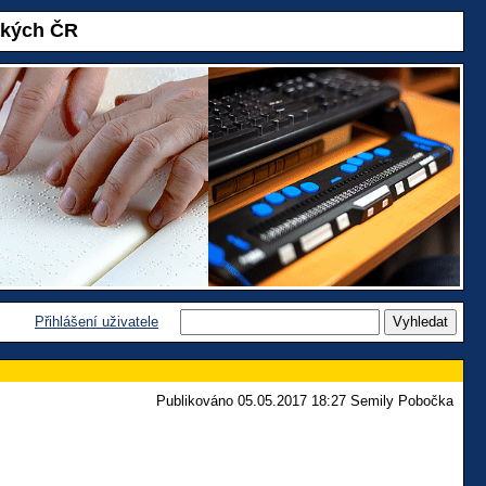
akých ČR
Přihlášení uživatele
Publikováno 05.05.2017 18:27 Semily Pobočka