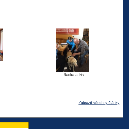
Radka a Iris
Zobrazit všechny články