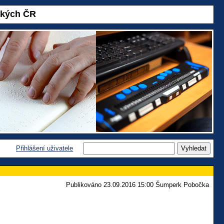
akých ČR
Přihlášení uživatele
Publikováno 23.09.2016 15:00 Šumperk Pobočka