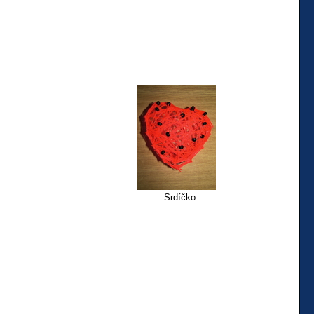
Srdíčko