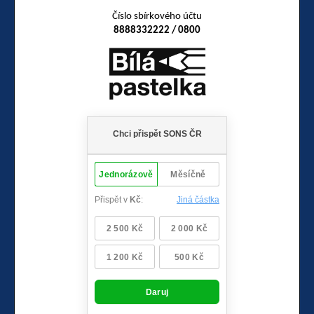
Číslo sbírkového účtu
8888332222 / 0800