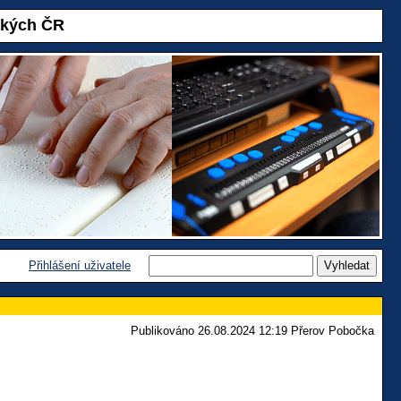
akých ČR
Přihlášení uživatele
Publikováno 26.08.2024 12:19 Přerov Pobočka