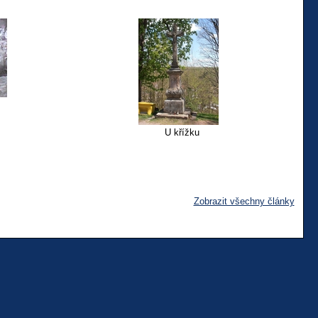
U křížku
Zobrazit všechny články