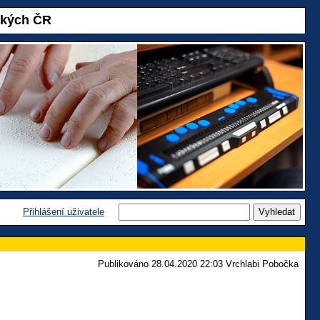
akých ČR
Přihlášení uživatele
Publikováno 28.04.2020 22:03 Vrchlabi Pobočka