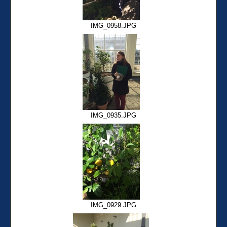
IMG_0958.JPG
IMG_0935.JPG
IMG_0929.JPG