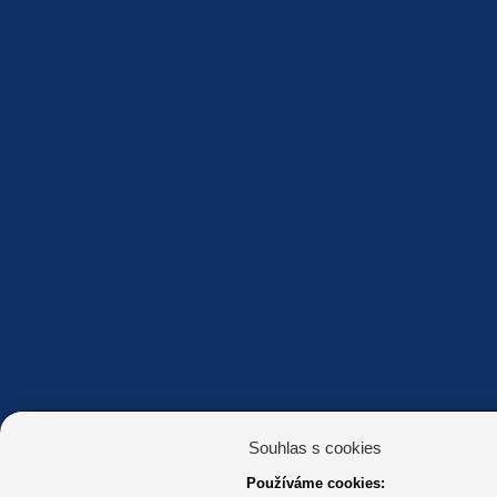
Souhlas s cookies
Používáme cookies: