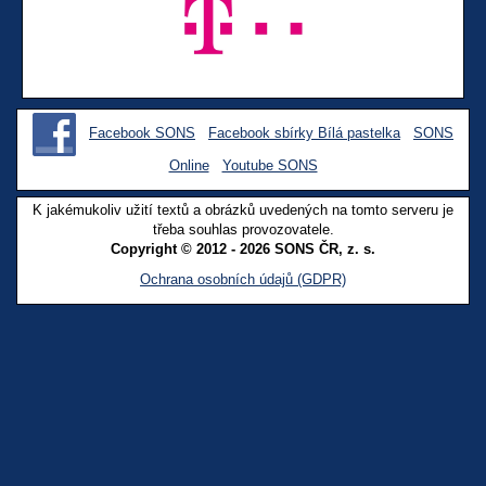
Facebook SONS
Facebook sbírky Bílá pastelka
SONS
Online
Youtube SONS
K jakémukoliv užití textů a obrázků uvedených na tomto serveru je
třeba souhlas provozovatele.
Copyright © 2012 - 2026 SONS ČR, z. s.
Ochrana osobních údajů (GDPR)