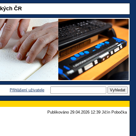
akých ČR
Přihlášení uživatele
Publikováno 29.04.2026 12:39 Jičín Pobočka