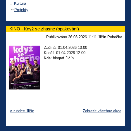
Kultura
Projekty
KINO - Když se zhasne (opakování)
Publikováno 26.03.2026 11:11 Jičín Pobočka
Začíná: 01.04.2026 10:00
Končí: 01.04.2026 12:00
Kde: biograf Jičín
V rubrice Jičín
Zobrazit všechny akce