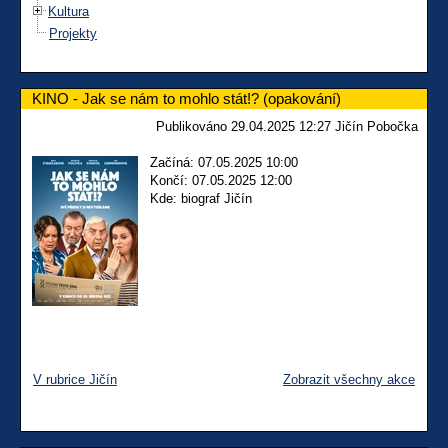
Kultura
Projekty
KINO - Jak se nám to mohlo stát!? (opakování)
Publikováno 29.04.2025 12:27 Jičín Pobočka
Začíná: 07.05.2025 10:00
Končí: 07.05.2025 12:00
Kde: biograf Jičín
V rubrice Jičín
Zobrazit všechny akce