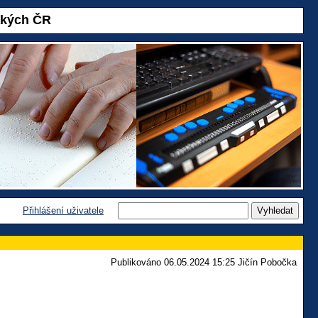
akých ČR
Přihlášení uživatele
Publikováno 06.05.2024 15:25 Jičín Pobočka