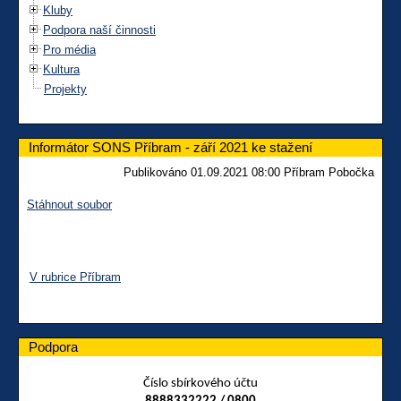
Kluby
Podpora naší činnosti
Pro média
Kultura
Projekty
Informátor SONS Příbram - září 2021 ke stažení
Publikováno 01.09.2021 08:00 Příbram Pobočka
Stáhnout soubor
V rubrice Příbram
Podpora
Číslo sbírkového účtu