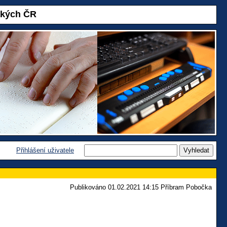
akých ČR
Přihlášení uživatele
Publikováno 01.02.2021 14:15 Příbram Pobočka