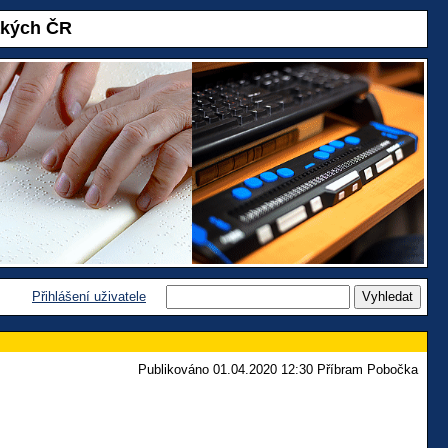
akých ČR
Přihlášení uživatele
Publikováno 01.04.2020 12:30 Příbram Pobočka