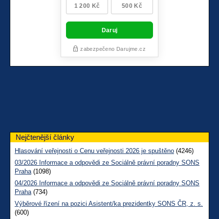
Nejčtenější články
Hlasování veřejnosti o Cenu veřejnosti 2026 je spuštěno
(4246)
03/2026 Informace a odpovědi ze Sociálně právní poradny SONS
Praha
(1098)
04/2026 Informace a odpovědi ze Sociálně právní poradny SONS
Praha
(734)
Výběrové řízení na pozici Asistent/ka prezidentky SONS ČR, z. s.
(600)