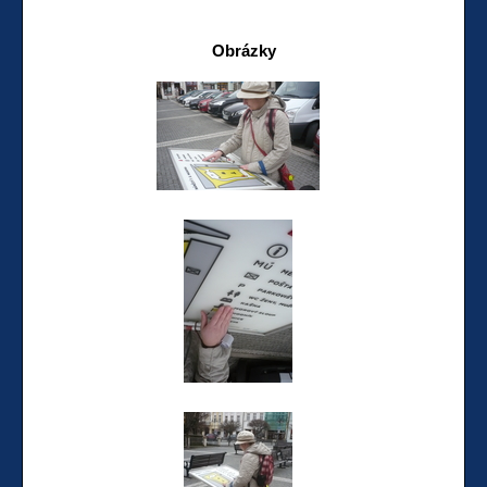
Obrázky