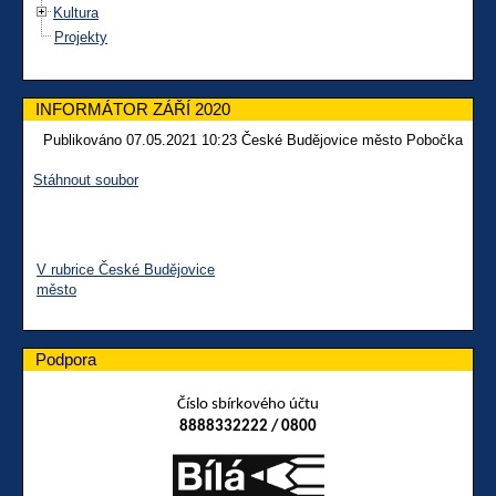
Kultura
Projekty
INFORMÁTOR ZÁŘÍ 2020
Publikováno 07.05.2021 10:23 České Budějovice město Pobočka
Stáhnout soubor
V rubrice České Budějovice
město
Podpora
Číslo sbírkového účtu
8888332222 / 0800