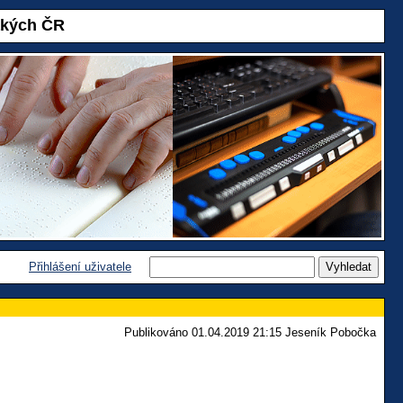
akých ČR
Přihlášení uživatele
Publikováno 01.04.2019 21:15 Jeseník Pobočka