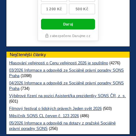
Nejčtenější články
Hlasování veřejnosti o Cenu veřejnosti 2026 je spuštěno
(4276)
03/2026 Informace a odpovědi ze Sociálně právní poradny SONS
Praha
(1098)
04/2026 Informace a odpovědi ze Sociálně právní poradny SONS
Praha
(734)
Výběrové řízení na pozici Asistent/ka prezidentky SONS ČR, z. s.
(601)
Filmový festival o lidských právech Jeden svět 2026
(503)
Měsíčník SONS CL červen č. 123 2026
(486)
05/2026 Informace a odpovědi na dotazy z pražské Sociálně
právní poradny SONS
(256)