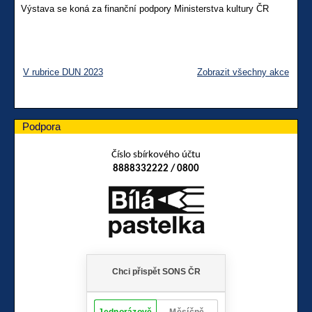
Výstava se koná za finanční podpory Ministerstva kultury ČR
V rubrice DUN 2023
Zobrazit všechny akce
Podpora
Číslo sbírkového účtu
8888332222 / 0800