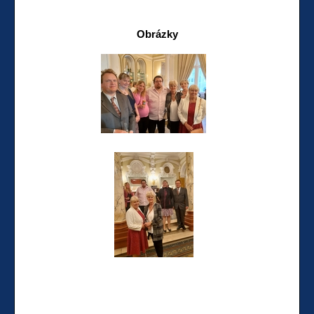
Obrázky