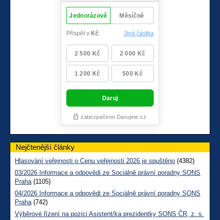
Nejčtenější články
Hlasování veřejnosti o Cenu veřejnosti 2026 je spuštěno
(4382)
03/2026 Informace a odpovědi ze Sociálně právní poradny SONS
Praha
(1105)
04/2026 Informace a odpovědi ze Sociálně právní poradny SONS
Praha
(742)
Výběrové řízení na pozici Asistent/ka prezidentky SONS ČR, z. s.