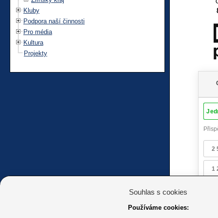
Kluby
Podpora naší činnosti
Pro média
Kultura
Projekty
Souhlas s cookies
Používáme cookies: