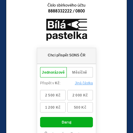
Číslo sbírkového účtu
8888332222 / 0800