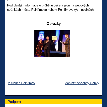
Podrobnější informace o průběhu večera jsou na webových
stránkách města Pelhřimova nebo v Pelhřimovských novinách.
Obrázky
V rubrice Pelhřimov
Zobrazit všechny články
Podpora