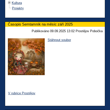
Kultura
Projekty
Časopis Semtamník na měsíc září 2025
Publikováno 09.09.2025 13:02 Prostějov Pobočka
Stáhnout soubor
V rubrice Prostějov