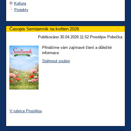
Kultura
Projekty
Časopis Semtamník na květen 2026
Publikováno 30.04.2026 11:52 Prostějov Pobočka
Přinášíme vám zajímavé čtení a důležité
informace.
Stáhnout soubor
V rubrice Prostějov