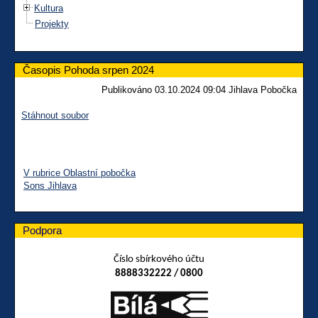
Kultura
Projekty
Časopis Pohoda srpen 2024
Publikováno 03.10.2024 09:04 Jihlava Pobočka
Stáhnout soubor
V rubrice Oblastní pobočka
Sons Jihlava
Podpora
Číslo sbírkového účtu
8888332222 / 0800