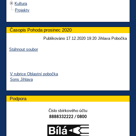
Kultura
Projekty
Časopis Pohoda prosinec 2020
Publikováno 17.12.2020 19:20 Jihlava Pobočka
Stáhnout soubor
V rubrice Oblastní pobočka
Sons Jihlava
Podpora
Číslo sbírkového účtu
8888332222 / 0800