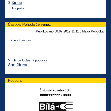
Kultura
Projekty
Časopis Pohoda červenec
Publikováno 30.07.2019 11:11 Jihlava Pobočka
Stáhnout soubor
V rubrice Oblastní pobočka
Sons Jihlava
Podpora
Číslo sbírkového účtu
8888332222 / 0800