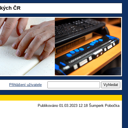
akých ČR
Přihlášení uživatele
Publikováno 01.03.2023 12:18 Šumperk Pobočka