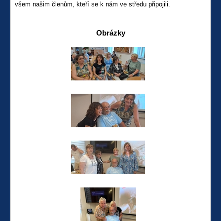
všem našim členům, kteří se k nám ve středu připojili.
Obrázky