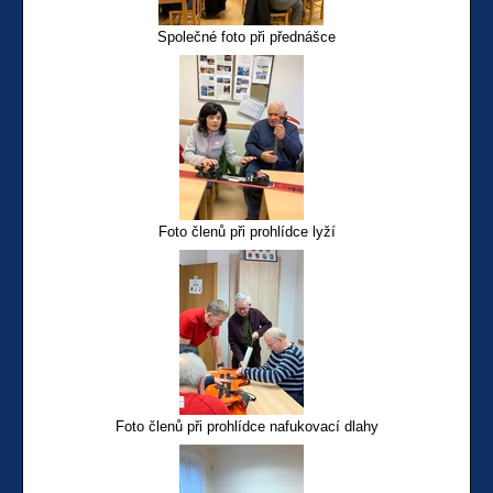
Společné foto při přednášce
Foto členů při prohlídce lyží
Foto členů při prohlídce nafukovací dlahy