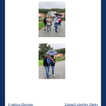
V rubrice Olomouc
Zobrazit všechny články