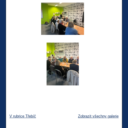
V rubrice Třebíč
Zobrazit všechny galerie