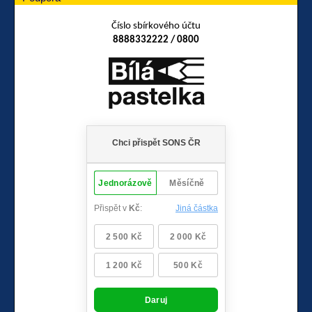
Číslo sbírkového účtu
8888332222 / 0800