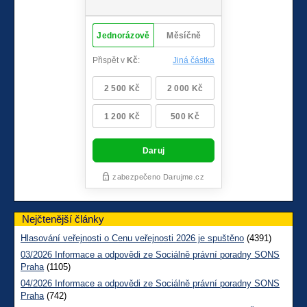
Nejčtenější články
Hlasování veřejnosti o Cenu veřejnosti 2026 je spuštěno
(4391)
03/2026 Informace a odpovědi ze Sociálně právní poradny SONS
Praha
(1105)
04/2026 Informace a odpovědi ze Sociálně právní poradny SONS
Praha
(742)