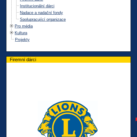
Institucionální dárci
Nadace a nadační fondy
Spolupracující organizace
Pro média
Kultura
Projekty
Firemní dárci