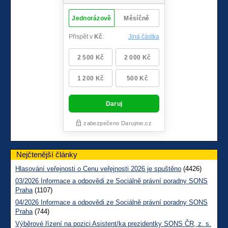
Nejčtenější články
Hlasování veřejnosti o Cenu veřejnosti 2026 je spuštěno
(4426)
03/2026 Informace a odpovědi ze Sociálně právní poradny SONS
Praha
(1107)
04/2026 Informace a odpovědi ze Sociálně právní poradny SONS
Praha
(744)
Výběrové řízení na pozici Asistent/ka prezidentky SONS ČR, z. s.