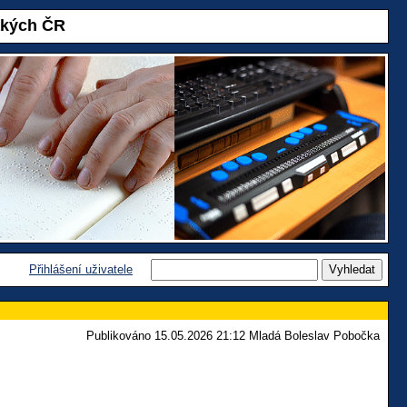
akých ČR
Přihlášení uživatele
Publikováno 15.05.2026 21:12 Mladá Boleslav Pobočka