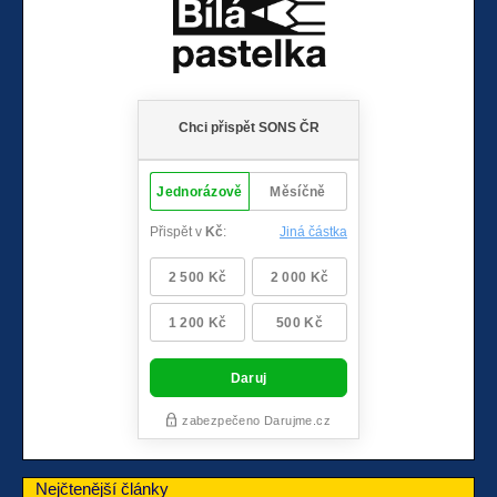
Nejčtenější články